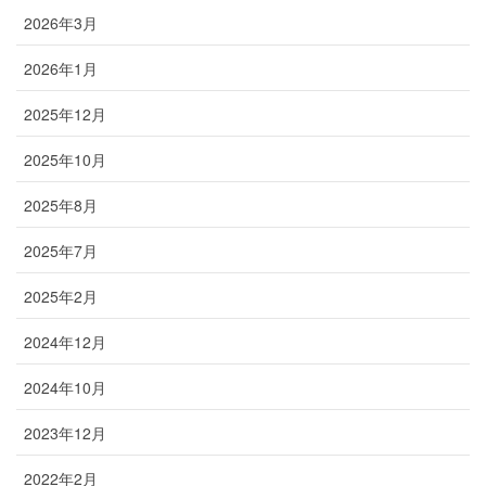
2026年3月
2026年1月
2025年12月
2025年10月
2025年8月
2025年7月
2025年2月
2024年12月
2024年10月
2023年12月
2022年2月