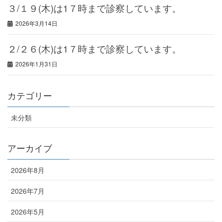
３/１９(木)は1７時まで診察しています。
2026年3月14日
２/２６(木)は1７時まで診察しています。
2026年1月31日
カテゴリー
未分類
アーカイブ
2026年8月
2026年7月
2026年5月