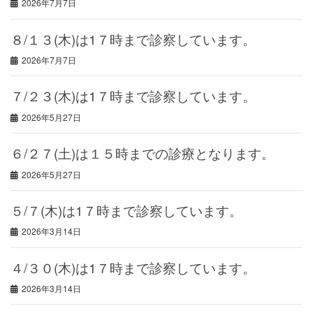
2026年7月7日
８/１３(木)は1７時まで診察しています。
2026年7月7日
７/２３(木)は1７時まで診察しています。
2026年5月27日
６/２７(土)は１５時までの診療となります。
2026年5月27日
５/７(木)は1７時まで診察しています。
2026年3月14日
４/３０(木)は1７時まで診察しています。
2026年3月14日